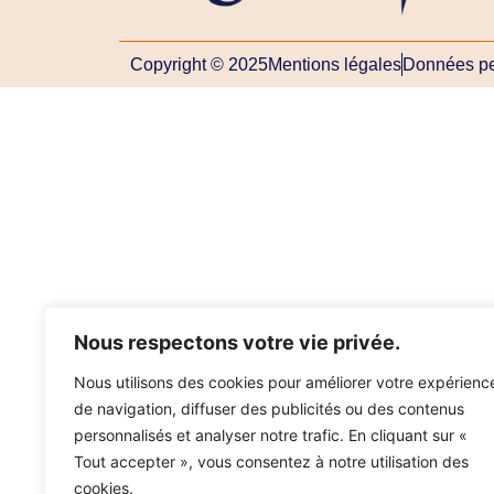
Copyright © 2025
Mentions légales
Données pe
Nous respectons votre vie privée.
Nous utilisons des cookies pour améliorer votre expérienc
de navigation, diffuser des publicités ou des contenus
personnalisés et analyser notre trafic. En cliquant sur «
Tout accepter », vous consentez à notre utilisation des
cookies.