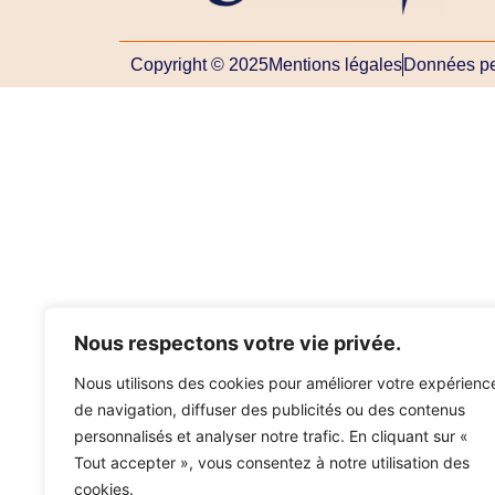
Copyright © 2025
Mentions légales
Données pe
Nous respectons votre vie privée.
Nous utilisons des cookies pour améliorer votre expérienc
de navigation, diffuser des publicités ou des contenus
personnalisés et analyser notre trafic. En cliquant sur «
Tout accepter », vous consentez à notre utilisation des
cookies.