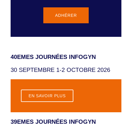
ADHÉRER
40EMES JOURNÉES INFOGYN
30 SEPTEMBRE 1-2 OCTOBRE 2026
EN SAVOIR PLUS
39EMES JOURNÉES INFOGYN