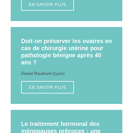
EN SAVOIR PLUS
Doit-on préserver les ovaires en
cas de chirurgie utérine pour
pathologie bénigne après 40
ans ?
Daniel Raudrant (Lyon)
EN SAVOIR PLUS
Le traitement hormonal des
ménopauses précoces : une