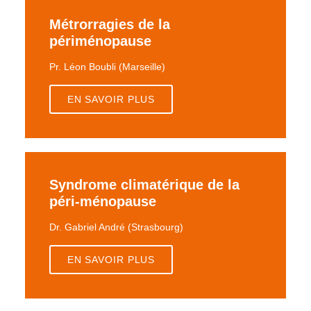
Métrorragies de la
périménopause
Pr. Léon Boubli (Marseille)
EN SAVOIR PLUS
Syndrome climatérique de la
péri-ménopause
Dr. Gabriel André (Strasbourg)
EN SAVOIR PLUS