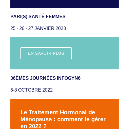
PARI(S) SANTÉ FEMMES
25 - 26 - 27 JANVIER 2023
EN SAVOIR PLUS
36ÈMES JOURNÉES INFOGYN6
6-8 OCTOBRE 2022
Le Traitement Hormonal de
Ménopause : comment le gérer
en 2022 ?