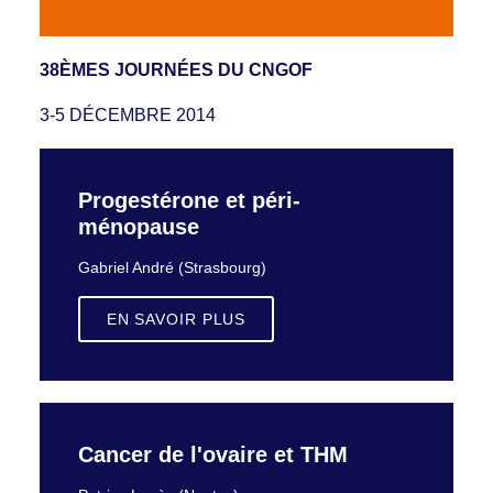
38ÈMES JOURNÉES DU CNGOF
3-5 DÉCEMBRE 2014
Progestérone et péri-
ménopause
Gabriel André (Strasbourg)
EN SAVOIR PLUS
Cancer de l'ovaire et THM