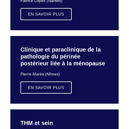
Patrice Lopès (Nantes)
EN SAVOIR PLUS
Clinique et paraclinique de la
pathologie du périnée
postérieur liée à la ménopause
Pierre Marès (Nîmes)
EN SAVOIR PLUS
THM et sein