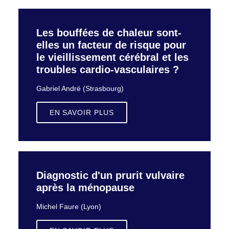
Les bouffées de chaleur sont-
elles un facteur de risque pour
le vieillissement cérébral et les
troubles cardio-vasculaires ?
Gabriel André (Strasbourg)
EN SAVOIR PLUS
Diagnostic d'un prurit vulvaire
après la ménopause
Michel Faure (Lyon)