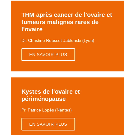
THM après cancer de l'ovaire et
tumeurs malignes rares de
l'ovaire
Dr. Christine Rousset-Jablonski (Lyon)
EN SAVOIR PLUS
Kystes de l'ovaire et
périménopause
Pr. Patrice Lopès (Nantes)
EN SAVOIR PLUS