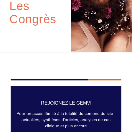
Les
Congrès
REJOIGNEZ LE GEMVI
Pour un accès illimité à la totalité du contenu du site :
actualités, synthèses d’articles, analyses de cas
clinique et plus encore