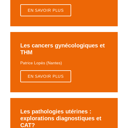
EN SAVOIR PLUS
Les cancers gynécologiques et
THM
Patrice Lopès (Nantes)
EN SAVOIR PLUS
Les pathologies utérines :
explorations diagnostiques et
CAT?