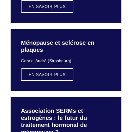
EN SAVOIR PLUS
Ménopause et sclérose en
plaques
Gabriel André (Strasbourg)
EN SAVOIR PLUS
Association SERMs et
estrogènes : le futur du
traitement hormonal de