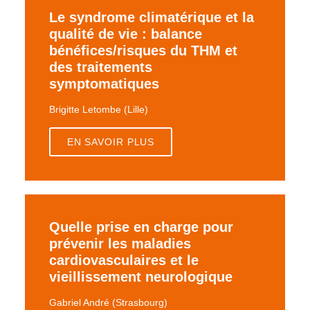
Le syndrome climatérique et la
qualité de vie : balance
bénéfices/risques du THM et
des traitements
symptomatiques
Brigitte Letombe (Lille)
EN SAVOIR PLUS
Quelle prise en charge pour
prévenir les maladies
cardiovasculaires et le
vieillissement neurologique
Gabriel André (Strasbourg)