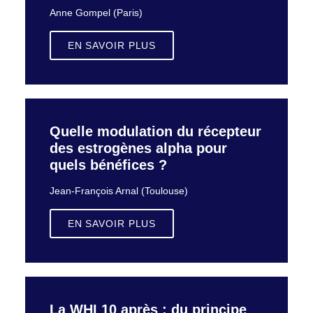
Anne Gompel (Paris)
EN SAVOIR PLUS
Quelle modulation du récepteur
des estrogènes alpha pour
quels bénéfices ?
Jean-François Arnal (Toulouse)
EN SAVOIR PLUS
La WHI 10 après : du principe