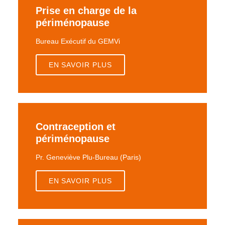
Prise en charge de la
périménopause
Bureau Exécutif du GEMVi
EN SAVOIR PLUS
Contraception et
périménopause
Pr. Geneviève Plu-Bureau (Paris)
EN SAVOIR PLUS