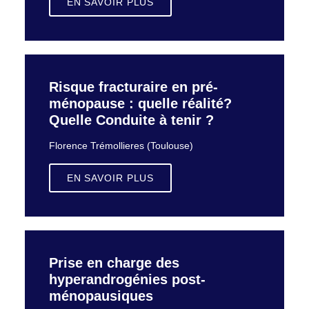
EN SAVOIR PLUS
Risque fracturaire en pré-
ménopause : quelle réalité?
Quelle Conduite à tenir ?
Florence Trémollieres (Toulouse)
EN SAVOIR PLUS
Prise en charge des
hyperandrogénies post-
ménopausiques