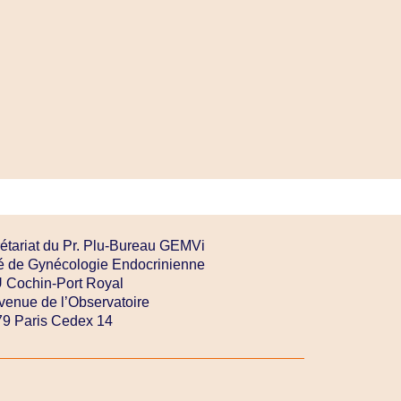
étariat du Pr. Plu-Bureau GEMVi
é de Gynécologie Endocrinienne
Cochin-Port Royal
venue de l’Observatoire
9 Paris Cedex 14