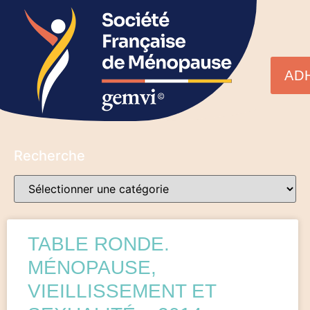
AD
Recherche
TABLE RONDE.
MÉNOPAUSE,
VIEILLISSEMENT ET