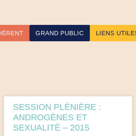
HÉRENT
GRAND PUBLIC
LIENS UTILE
SESSION PLÉNIÈRE :
ANDROGÈNES ET
SEXUALITÉ – 2015