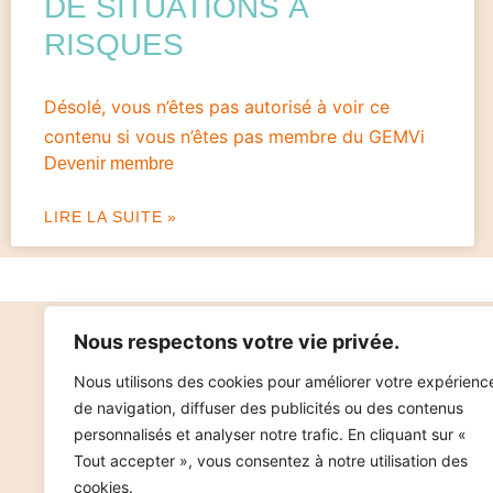
DE SITUATIONS À
RISQUES
Désolé, vous n’êtes pas autorisé à voir ce
contenu si vous n’êtes pas membre du GEMVi
Devenir membre
LIRE LA SUITE »
Nous respectons votre vie privée.
Nous utilisons des cookies pour améliorer votre expérienc
de navigation, diffuser des publicités ou des contenus
personnalisés et analyser notre trafic. En cliquant sur «
Tout accepter », vous consentez à notre utilisation des
cookies.