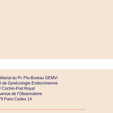
étariat du Pr. Plu-Bureau GEMVi
é de Gynécologie Endocrinienne
Cochin-Port Royal
venue de l’Observatoire
9 Paris Cedex 14