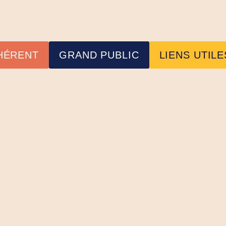
HÉRENT
GRAND PUBLIC
LIENS UTILE