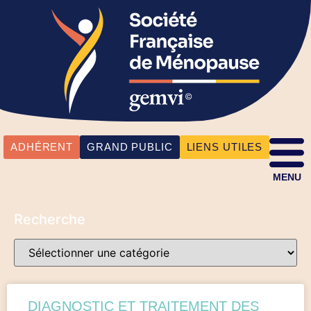
ADHÉRENT
GRAND PUBLIC
LIENS UTILES
MENU
Recherche
DIAGNOSTIC ET TRAITEMENT DES