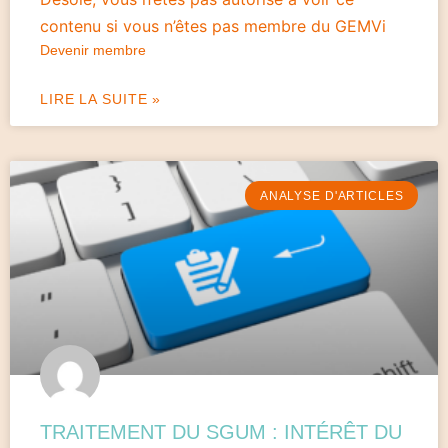
contenu si vous n’êtes pas membre du GEMVi
Devenir membre
LIRE LA SUITE »
ANALYSE D'ARTICLES
TRAITEMENT DU SGUM : INTÉRÊT DU