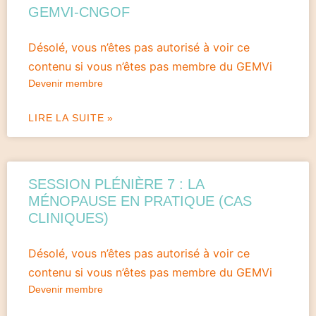
GEMVI-CNGOF
Désolé, vous n’êtes pas autorisé à voir ce
contenu si vous n’êtes pas membre du GEMVi
Devenir membre
LIRE LA SUITE »
SESSION PLÉNIÈRE 7 : LA
MÉNOPAUSE EN PRATIQUE (CAS
CLINIQUES)
Désolé, vous n’êtes pas autorisé à voir ce
contenu si vous n’êtes pas membre du GEMVi
Devenir membre