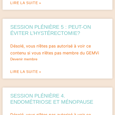
LIRE LA SUITE »
SESSION PLÉNIÈRE 5 : PEUT-ON
ÉVITER L’HYSTÉRECTOMIE?
Désolé, vous n’êtes pas autorisé à voir ce
contenu si vous n’êtes pas membre du GEMVi
Devenir membre
LIRE LA SUITE »
SESSION PLÉNIÈRE 4.
ENDOMÉTRIOSE ET MÉNOPAUSE
Désolé, vous n’êtes pas autorisé à voir ce