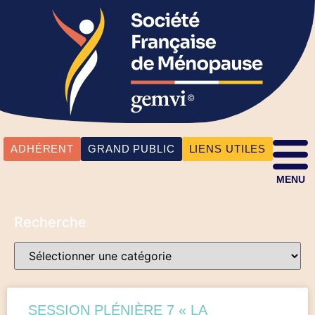
ADHÉRENT
GRAND PUBLIC
LIENS UTILES
MENU
Recherche
SESSION PLÉNIÈRE 7 « LA