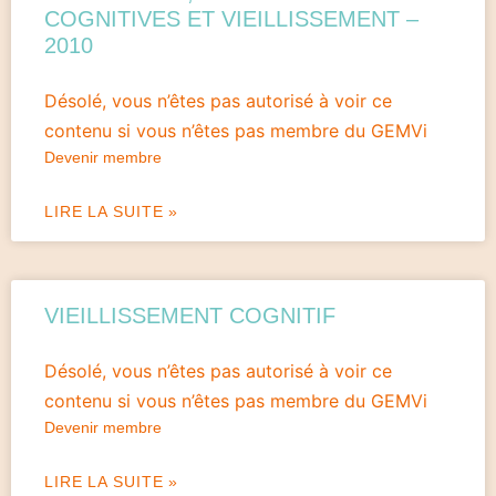
COGNITIVES ET VIEILLISSEMENT –
2010
Désolé, vous n’êtes pas autorisé à voir ce
contenu si vous n’êtes pas membre du GEMVi
Devenir membre
LIRE LA SUITE »
VIEILLISSEMENT COGNITIF
Désolé, vous n’êtes pas autorisé à voir ce
contenu si vous n’êtes pas membre du GEMVi
Devenir membre
LIRE LA SUITE »