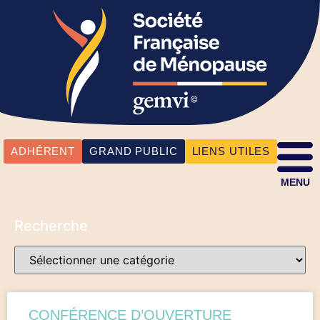
ADHÉRENT
GRAND PUBLIC
LIENS UTILES
MENU
Recherche
CONFÉRENCE D’OUVERTURE