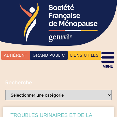
ADHÉRENT
GRAND PUBLIC
LIENS UTILES
MENU
Recherche
TROUBLES URINAIRES ET DE LA