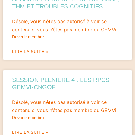
THM ET TROUBLES COGNITIFS
Désolé, vous n’êtes pas autorisé à voir ce
contenu si vous n’êtes pas membre du GEMVi
Devenir membre
LIRE LA SUITE »
SESSION PLÉNIÈRE 4 : LES RPCS
GEMVI-CNGOF
Désolé, vous n’êtes pas autorisé à voir ce
contenu si vous n’êtes pas membre du GEMVi
Devenir membre
LIRE LA SUITE »