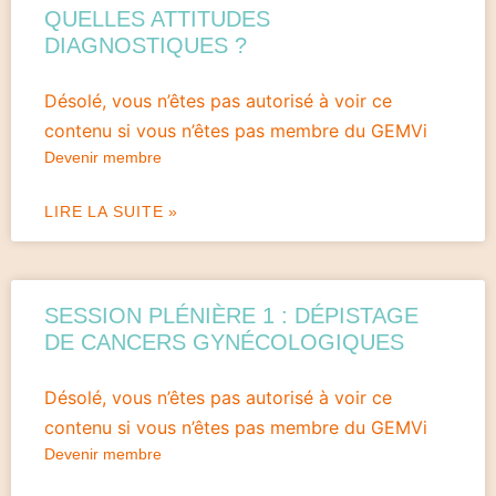
QUELLES ATTITUDES
DIAGNOSTIQUES ?
Désolé, vous n’êtes pas autorisé à voir ce
contenu si vous n’êtes pas membre du GEMVi
Devenir membre
LIRE LA SUITE »
SESSION PLÉNIÈRE 1 : DÉPISTAGE
DE CANCERS GYNÉCOLOGIQUES
Désolé, vous n’êtes pas autorisé à voir ce
contenu si vous n’êtes pas membre du GEMVi
Devenir membre