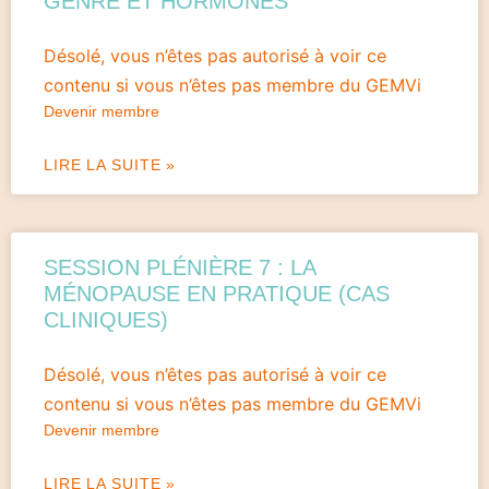
GENRE ET HORMONES
Désolé, vous n’êtes pas autorisé à voir ce
contenu si vous n’êtes pas membre du GEMVi
Devenir membre
LIRE LA SUITE »
SESSION PLÉNIÈRE 7 : LA
MÉNOPAUSE EN PRATIQUE (CAS
CLINIQUES)
Désolé, vous n’êtes pas autorisé à voir ce
contenu si vous n’êtes pas membre du GEMVi
Devenir membre
LIRE LA SUITE »