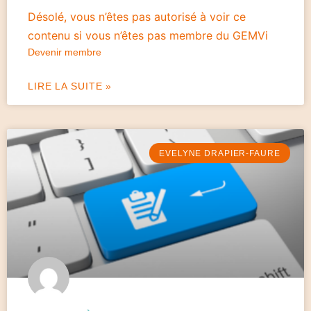
Désolé, vous n’êtes pas autorisé à voir ce
contenu si vous n’êtes pas membre du GEMVi
Devenir membre
LIRE LA SUITE »
EVELYNE DRAPIER-FAURE