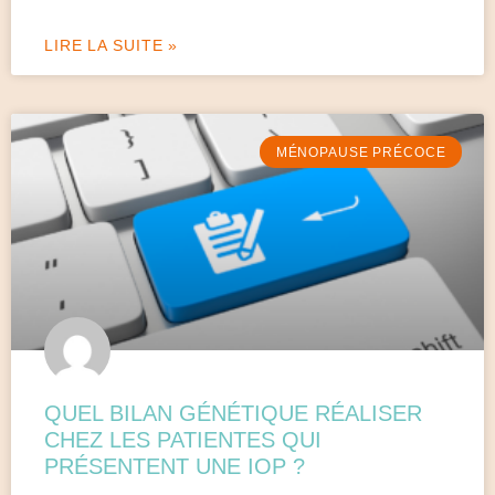
LIRE LA SUITE »
MÉNOPAUSE PRÉCOCE
QUEL BILAN GÉNÉTIQUE RÉALISER
CHEZ LES PATIENTES QUI
PRÉSENTENT UNE IOP ?