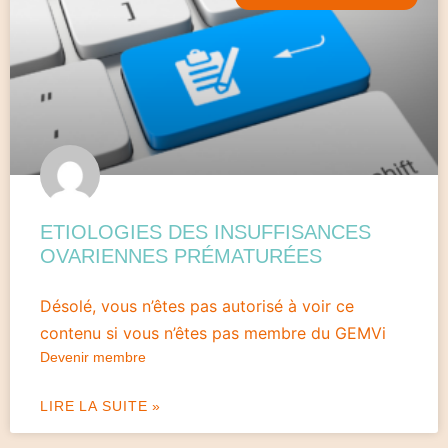
ETIOLOGIES DES INSUFFISANCES
OVARIENNES PRÉMATURÉES
Désolé, vous n’êtes pas autorisé à voir ce
contenu si vous n’êtes pas membre du GEMVi
Devenir membre
LIRE LA SUITE »