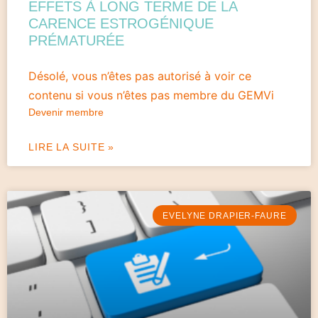
EFFETS À LONG TERME DE LA
CARENCE ESTROGÉNIQUE
PRÉMATURÉE
Désolé, vous n’êtes pas autorisé à voir ce
contenu si vous n’êtes pas membre du GEMVi
Devenir membre
LIRE LA SUITE »
EVELYNE DRAPIER-FAURE