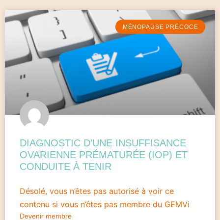
MÉNOPAUSE PRÉCOCE
DIAGNOSTIC D’UNE INSUFFISANCE
OVARIENNE PRÉMATURÉE (IOP) ET
CONDUITE À TENIR
Désolé, vous n’êtes pas autorisé à voir ce
contenu si vous n’êtes pas membre du GEMVi
Devenir membre