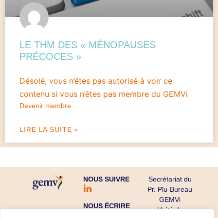
LE THM DES « MÉNOPAUSES
PRÉCOCES »
Désolé, vous n’êtes pas autorisé à voir ce
contenu si vous n’êtes pas membre du GEMVi
Devenir membre
LIRE LA SUITE »
NOUS SUIVRE
Secrétariat du
Pr. Plu-Bureau
GEMVi
NOUS ÉCRIRE
Unité de