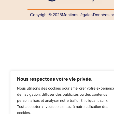
Copyright © 2025
Mentions légales
Données pe
Nous respectons votre vie privée.
Nous utilisons des cookies pour améliorer votre expérienc
de navigation, diffuser des publicités ou des contenus
personnalisés et analyser notre trafic. En cliquant sur «
Tout accepter », vous consentez à notre utilisation des
cookies.