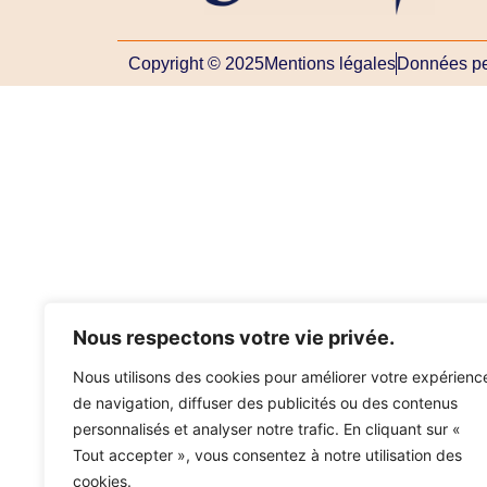
Copyright © 2025
Mentions légales
Données pe
Nous respectons votre vie privée.
Nous utilisons des cookies pour améliorer votre expérienc
de navigation, diffuser des publicités ou des contenus
personnalisés et analyser notre trafic. En cliquant sur «
Tout accepter », vous consentez à notre utilisation des
cookies.