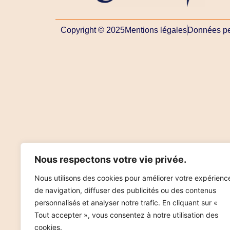
Copyright © 2025
Mentions légales
Données pe
Nous respectons votre vie privée.
Nous utilisons des cookies pour améliorer votre expérienc
de navigation, diffuser des publicités ou des contenus
personnalisés et analyser notre trafic. En cliquant sur «
Tout accepter », vous consentez à notre utilisation des
cookies.