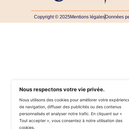
Copyright © 2025
Mentions légales
Données pe
Nous respectons votre vie privée.
Nous utilisons des cookies pour améliorer votre expérienc
de navigation, diffuser des publicités ou des contenus
personnalisés et analyser notre trafic. En cliquant sur «
Tout accepter », vous consentez à notre utilisation des
cookies.