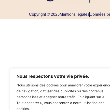
Copyright © 2025
Mentions légales
Données pe
Nous respectons votre vie privée.
Nous utilisons des cookies pour améliorer votre expérienc
de navigation, diffuser des publicités ou des contenus
personnalisés et analyser notre trafic. En cliquant sur «
Tout accepter », vous consentez à notre utilisation des
cookies.