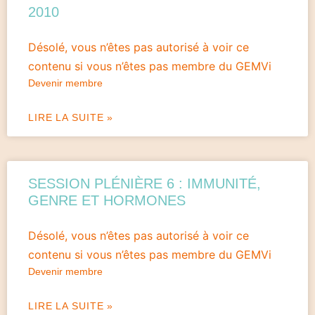
2010
Désolé, vous n’êtes pas autorisé à voir ce
contenu si vous n’êtes pas membre du GEMVi
Devenir membre
LIRE LA SUITE »
SESSION PLÉNIÈRE 6 : IMMUNITÉ,
GENRE ET HORMONES
Désolé, vous n’êtes pas autorisé à voir ce
contenu si vous n’êtes pas membre du GEMVi
Devenir membre
LIRE LA SUITE »