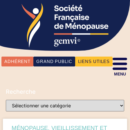
ADHÉRENT
GRAND PUBLIC
LIENS UTILES
MENU
Recherche
MÉNOPAUSE, VIEILLISSEMENT ET