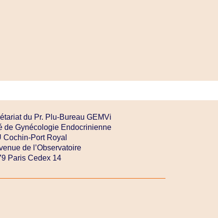
étariat du Pr. Plu-Bureau GEMVi
é de Gynécologie Endocrinienne
Cochin-Port Royal
venue de l’Observatoire
9 Paris Cedex 14