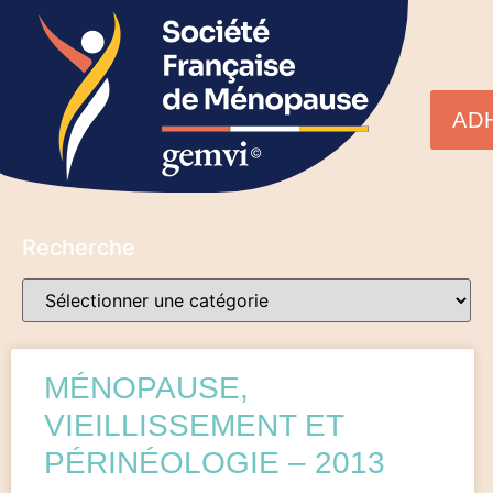
AD
Recherche
MÉNOPAUSE,
VIEILLISSEMENT ET
PÉRINÉOLOGIE – 2013