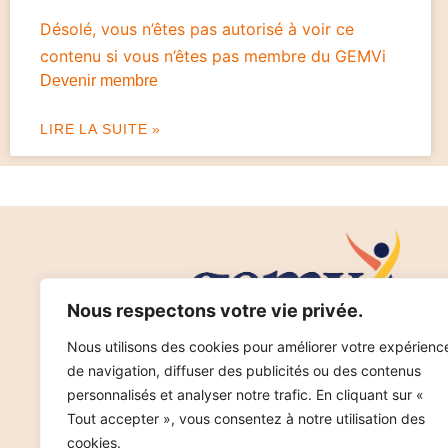
Désolé, vous n’êtes pas autorisé à voir ce
contenu si vous n’êtes pas membre du GEMVi
Devenir membre
LIRE LA SUITE »
Nous respectons votre vie privée.
Nous utilisons des cookies pour améliorer votre expérienc
de navigation, diffuser des publicités ou des contenus
Copyright © 2025
Mentions légales
Données pe
personnalisés et analyser notre trafic. En cliquant sur «
Tout accepter », vous consentez à notre utilisation des
cookies.