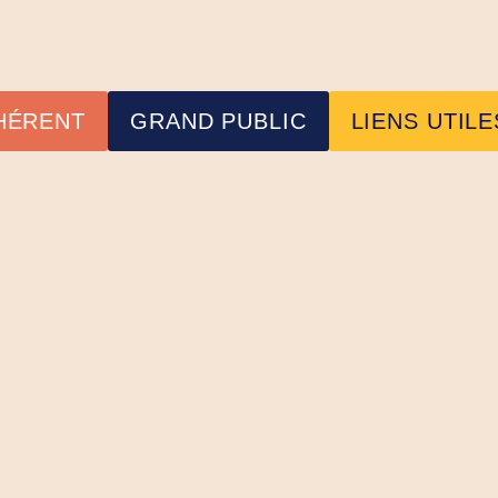
HÉRENT
GRAND PUBLIC
LIENS UTILE