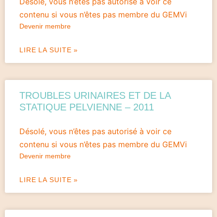
Désolé, vous n’êtes pas autorisé à voir ce
contenu si vous n’êtes pas membre du GEMVi
Devenir membre
LIRE LA SUITE »
TROUBLES URINAIRES ET DE LA
STATIQUE PELVIENNE – 2011
Désolé, vous n’êtes pas autorisé à voir ce
contenu si vous n’êtes pas membre du GEMVi
Devenir membre
LIRE LA SUITE »