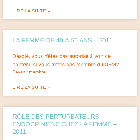
LIRE LA SUITE »
LA FEMME DE 40 À 50 ANS – 2011
Désolé, vous n’êtes pas autorisé à voir ce
contenu si vous n’êtes pas membre du GEMVi
Devenir membre
LIRE LA SUITE »
RÔLE DES PERTURBATEURS
ENDOCRINIENS CHEZ LA FEMME –
2011