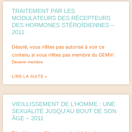
TRAITEMENT PAR LES
MODULATEURS DES RÉCEPTEURS
DES HORMONES STÉROÏDIENNES –
2011
Désolé, vous n’êtes pas autorisé à voir ce
contenu si vous n’êtes pas membre du GEMVi
Devenir membre
LIRE LA SUITE »
VIEILLISSEMENT DE L’HOMME : UNE
SEXUALITÉ JUSQU’AU BOUT DE SON
ÂGE – 2011