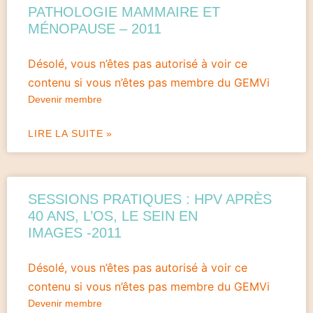
PATHOLOGIE MAMMAIRE ET
MÉNOPAUSE – 2011
Désolé, vous n’êtes pas autorisé à voir ce
contenu si vous n’êtes pas membre du GEMVi
Devenir membre
LIRE LA SUITE »
SESSIONS PRATIQUES : HPV APRÈS
40 ANS, L’OS, LE SEIN EN
IMAGES -2011
Désolé, vous n’êtes pas autorisé à voir ce
contenu si vous n’êtes pas membre du GEMVi
Devenir membre