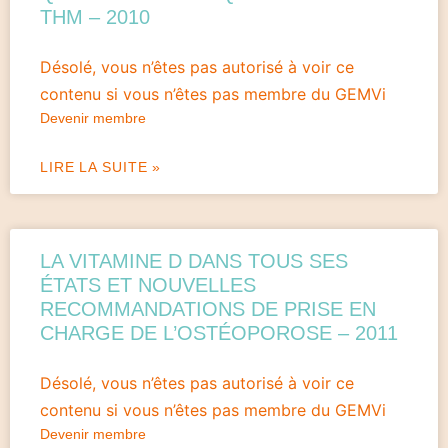
THM – 2010
Désolé, vous n’êtes pas autorisé à voir ce
contenu si vous n’êtes pas membre du GEMVi
Devenir membre
LIRE LA SUITE »
LA VITAMINE D DANS TOUS SES
ÉTATS ET NOUVELLES
RECOMMANDATIONS DE PRISE EN
CHARGE DE L’OSTÉOPOROSE – 2011
Désolé, vous n’êtes pas autorisé à voir ce
contenu si vous n’êtes pas membre du GEMVi
Devenir membre