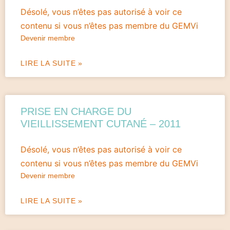
Désolé, vous n’êtes pas autorisé à voir ce
contenu si vous n’êtes pas membre du GEMVi
Devenir membre
LIRE LA SUITE »
PRISE EN CHARGE DU
VIEILLISSEMENT CUTANÉ – 2011
Désolé, vous n’êtes pas autorisé à voir ce
contenu si vous n’êtes pas membre du GEMVi
Devenir membre
LIRE LA SUITE »